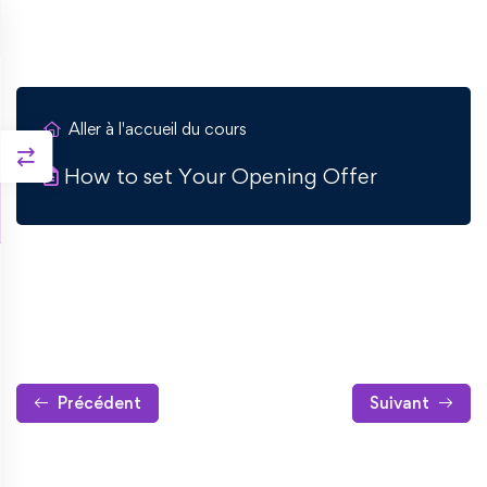
Aller à l'accueil du cours
How to set Your Opening Offer
Précédent
Suivant