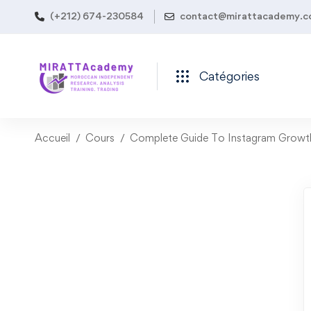
(+212) 674-230584
contact@mirattacademy.
Catégories
Accueil
Cours
Complete Guide To Instagram Growt