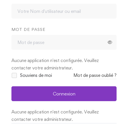
MOT DE PASSE
Aucune application n'est configurée. Veuillez
contacter votre administrateur.
Souviens de moi
Mot de passe oublié ?
Connexion
Aucune application n'est configurée. Veuillez
contacter votre administrateur.