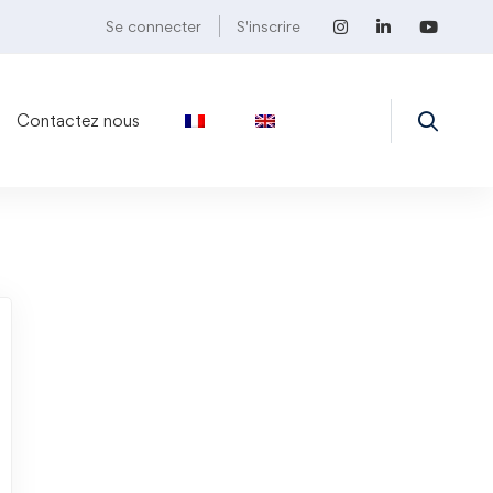
Se connecter
S'inscrire
Contactez nous