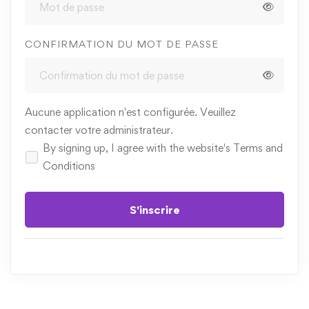
CONFIRMATION DU MOT DE PASSE
Aucune application n'est configurée. Veuillez
contacter votre administrateur.
By signing up, I agree with the website's
Terms and
Conditions
S'inscrire