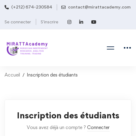
(+212) 674-230584
contact@mirattacademy.com
Se connecter
S'inscrire
Accueil
Inscription des étudiants
Student
Inscription des étudiants
Registration
Vous avez déjà un compte ?
Connecter