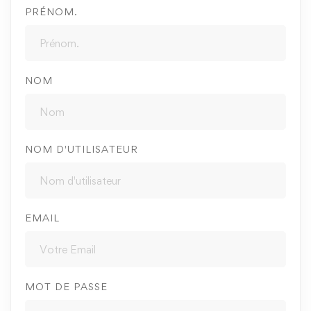
PRÉNOM.
NOM
NOM D'UTILISATEUR
EMAIL
MOT DE PASSE